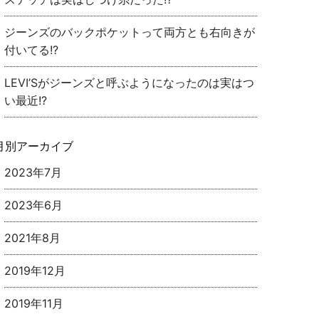
ジーンズのバックポケットって両方とも右向きが
付いてる!?
LEVI’Sがジーンズと呼ぶようになったのは実はつ
い最近!?
月別アーカイブ
2023年7月
2023年6月
2021年8月
2019年12月
2019年11月