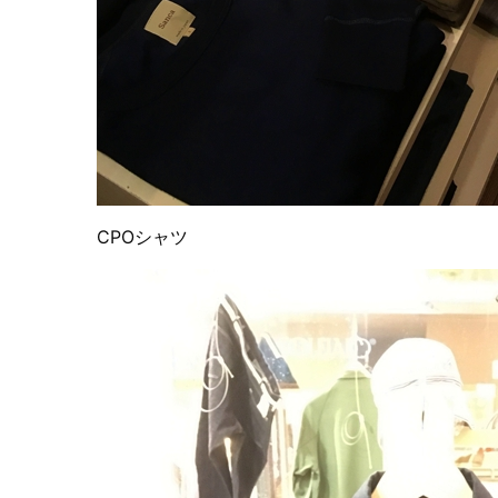
CPOシャツ