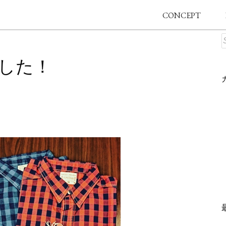
CONCEPT
した！