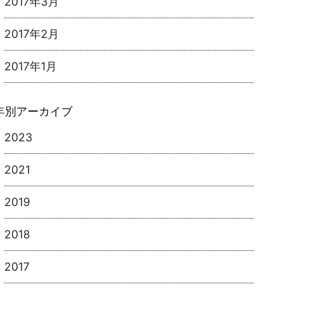
2017年3月
2017年2月
2017年1月
年別アーカイブ
2023
2021
2019
2018
2017