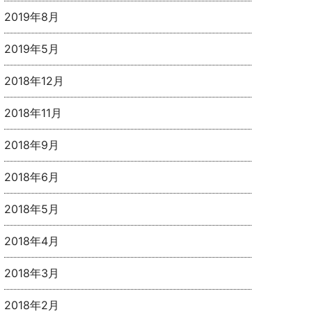
2019年8月
2019年5月
2018年12月
2018年11月
2018年9月
2018年6月
2018年5月
2018年4月
2018年3月
2018年2月