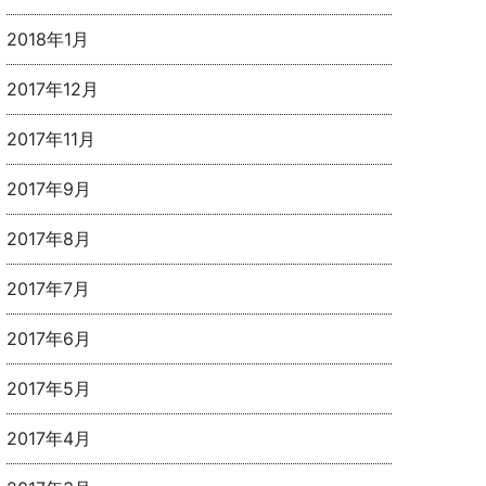
2018年1月
2017年12月
2017年11月
2017年9月
2017年8月
2017年7月
2017年6月
2017年5月
2017年4月