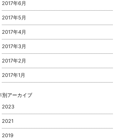
2017年6月
2017年5月
2017年4月
2017年3月
2017年2月
2017年1月
年別アーカイブ
2023
2021
2019