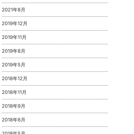
2021年8月
2019年12月
2019年11月
2019年8月
2019年5月
2018年12月
2018年11月
2018年9月
2018年6月
2018年5月