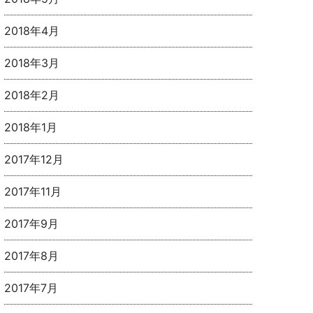
2018年4月
2018年3月
2018年2月
2018年1月
2017年12月
2017年11月
2017年9月
2017年8月
2017年7月