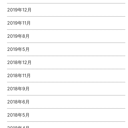
2019年12月
2019年11月
2019年8月
2019年5月
2018年12月
2018年11月
2018年9月
2018年6月
2018年5月