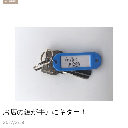
# 日記
お店の鍵が手元にキター！
2017/3/18