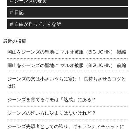
# ジーンズの歴史
# 日記
# 自由が丘ってこんな所
最近の投稿
岡山をジーンズの聖地に マルオ被服（BIG JOHN） 後編
岡山をジーンズの聖地に マルオ被服（BIG JOHN） 前編
ジーンズの穴は小さいうちに塞げ！ 長持ちさせるコツと
は!?
ジーンズを育てるキモは「熟成」にある!?
ジーンズの洗い方に決まりはないけれど？
ジーンズ先駆者としての誇り。ギャランティチケットに