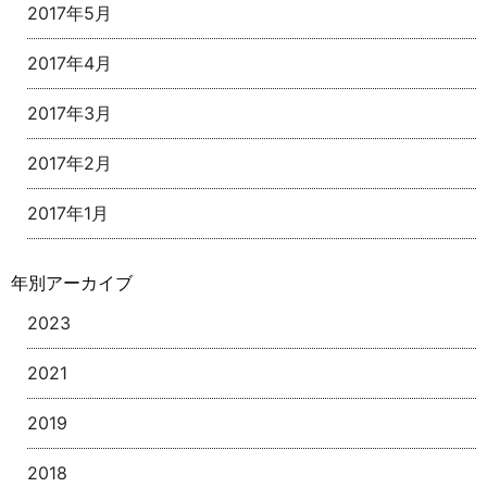
2017年5月
2017年4月
2017年3月
2017年2月
2017年1月
年別アーカイブ
2023
2021
2019
2018