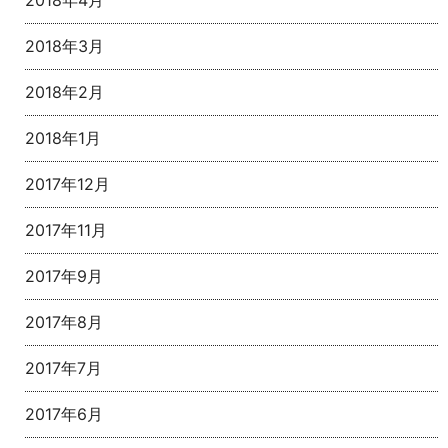
2018年4月
2018年3月
2018年2月
2018年1月
2017年12月
2017年11月
2017年9月
2017年8月
2017年7月
2017年6月