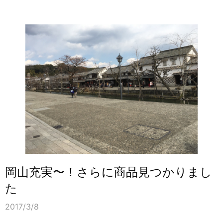
岡山充実〜！さらに商品見つかりまし
た
2017/3/8