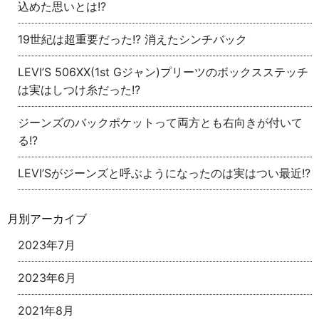
込めた思いとは!?
19世紀は超重要だった!? 消えたシンチバック
LEVI’S 506XX(1st Gジャン)プリーツのボックスステッチ
は実はしつけ糸だった!?
ジーンズのバックポケットって両方とも右向きが付いて
る!?
LEVI’Sがジーンズと呼ぶようになったのは実はつい最近!?
月別アーカイブ
2023年7月
2023年6月
2021年8月