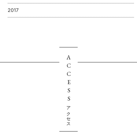
2017
ACCESS
アクセス