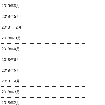
2019年8月
2019年5月
2018年12月
2018年11月
2018年9月
2018年6月
2018年5月
2018年4月
2018年3月
2018年2月