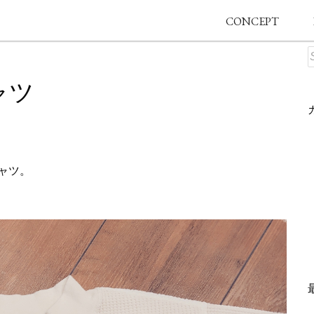
CONCEPT
ャツ
ャツ。