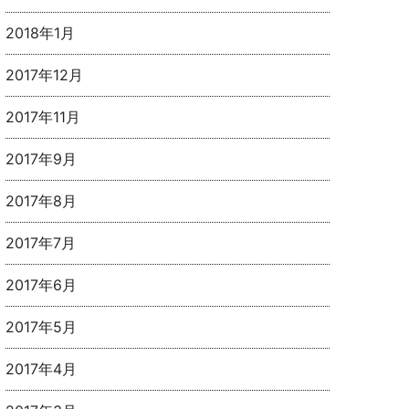
2018年1月
2017年12月
2017年11月
2017年9月
2017年8月
2017年7月
2017年6月
2017年5月
2017年4月