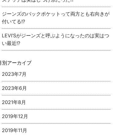
ジーンズのバックポケットって両方とも右向きが
付いてる!?
LEVI’Sがジーンズと呼ぶようになったのは実はつ
い最近!?
月別アーカイブ
2023年7月
2023年6月
2021年8月
2019年12月
2019年11月