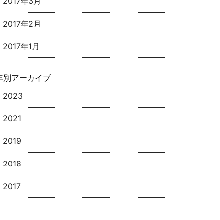
2017年3月
2017年2月
2017年1月
年別アーカイブ
2023
2021
2019
2018
2017