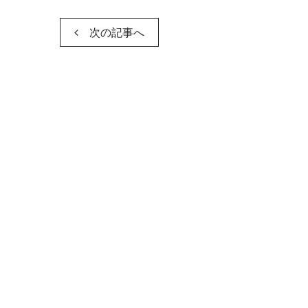
次の記事へ