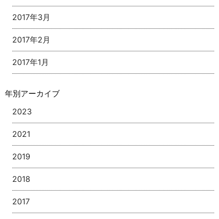
2017年3月
2017年2月
2017年1月
年別アーカイブ
2023
2021
2019
2018
2017