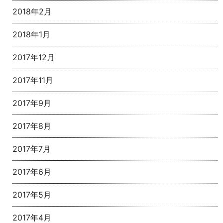
2018年2月
2018年1月
2017年12月
2017年11月
2017年9月
2017年8月
2017年7月
2017年6月
2017年5月
2017年4月