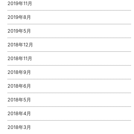
2019年11月
2019年8月
2019年5月
2018年12月
2018年11月
2018年9月
2018年6月
2018年5月
2018年4月
2018年3月