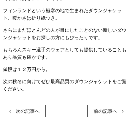
フィンランドという極寒の地で生まれたダウンジャケッ
ト、暖かさは折り紙つき。
さらにまだほとんどの人が目にしたことのない新しいダウ
ンジャケットをお探しの方にもぴったりです。
もちろんスキー選手のウェアとしても提供していることも
あり品質も確かです。
値段は１２万円から。
次の秋冬に向けてぜひ最高品質のダウンジャケットをご覧
ください。
次の記事へ
前の記事へ