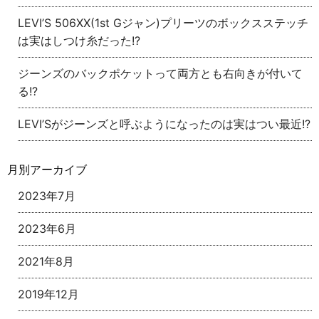
LEVI’S 506XX(1st Gジャン)プリーツのボックスステッチ
は実はしつけ糸だった!?
ジーンズのバックポケットって両方とも右向きが付いて
る!?
LEVI’Sがジーンズと呼ぶようになったのは実はつい最近!?
月別アーカイブ
2023年7月
2023年6月
2021年8月
2019年12月