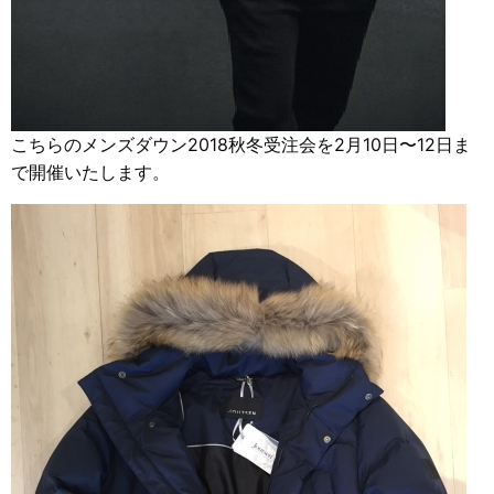
こちらのメンズダウン2018秋冬受注会を2月10日〜12日ま
で開催いたします。