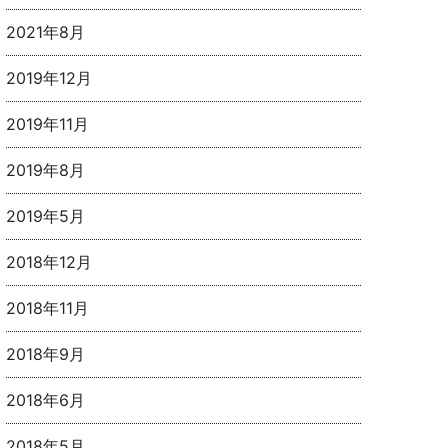
2021年8月
2019年12月
2019年11月
2019年8月
2019年5月
2018年12月
2018年11月
2018年9月
2018年6月
2018年5月