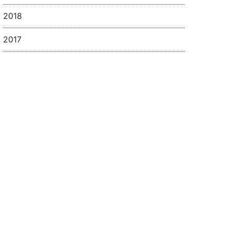
2018
2017