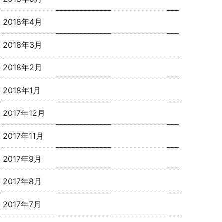
2018年4月
2018年3月
2018年2月
2018年1月
2017年12月
2017年11月
2017年9月
2017年8月
2017年7月