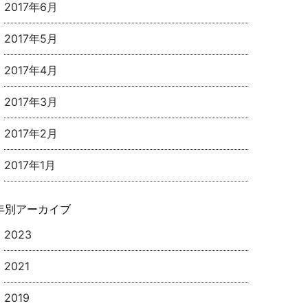
2017年6月
2017年5月
2017年4月
2017年3月
2017年2月
2017年1月
年別アーカイブ
2023
2021
2019