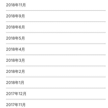
2018年11月
2018年9月
2018年6月
2018年5月
2018年4月
2018年3月
2018年2月
2018年1月
2017年12月
2017年11月