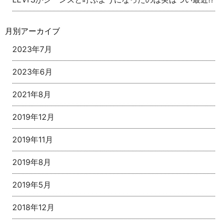
月別アーカイブ
2023年7月
2023年6月
2021年8月
2019年12月
2019年11月
2019年8月
2019年5月
2018年12月