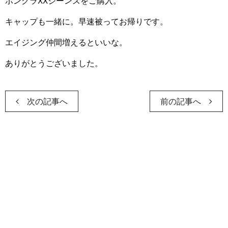
ボンクラXXジーンズをご購入。
キャップも一緒に。早速被ってお帰りです。
エイジング仲間増えるといいな。
ありがとうございました。
次の記事へ
前の記事へ