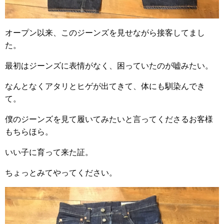
オープン以来、このジーンズを見せながら接客してまし
た。
最初はジーンズに表情がなく、困っていたのが嘘みたい。
なんとなくアタリとヒゲが出てきて、体にも馴染んでき
て。
僕のジーンズを見て履いてみたいと言ってくださるお客様
もちらほら。
いい子に育って来た証。
ちょっとみてやってください。