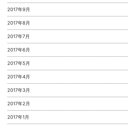
2017年9月
2017年8月
2017年7月
2017年6月
2017年5月
2017年4月
2017年3月
2017年2月
2017年1月