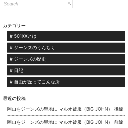
カテゴリー
# 501XXとは
# ジーンズのうんちく
# ジーンズの歴史
# 日記
# 自由が丘ってこんな所
最近の投稿
岡山をジーンズの聖地に マルオ被服（BIG JOHN） 後編
岡山をジーンズの聖地に マルオ被服（BIG JOHN） 前編