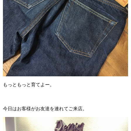
もっともっと育てよー。
今日はお客様がお友達を連れてご来店。