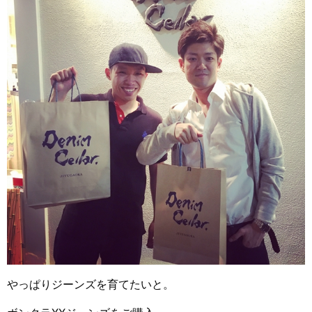
やっぱりジーンズを育てたいと。