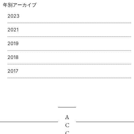
年別アーカイブ
2023
2021
2019
2018
2017