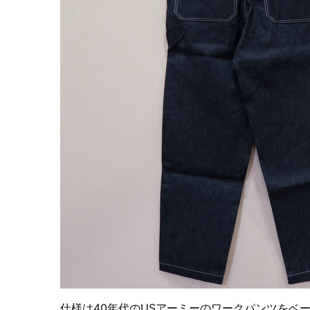
仕様は40年代のUSアーミーのワークパンツをベ