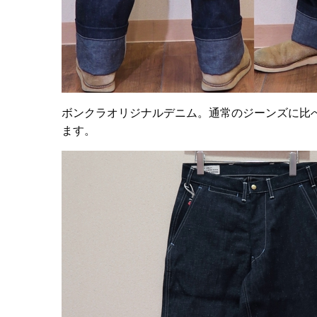
ボンクラオリジナルデニム。通常のジーンズに比
ます。