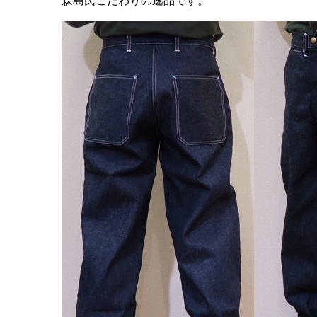
森島氏こだわりの逸品です。