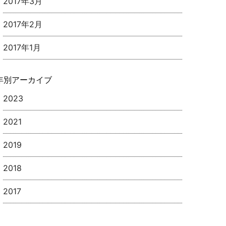
2017年3月
2017年2月
2017年1月
年別アーカイブ
2023
2021
2019
2018
2017