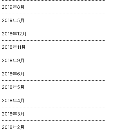
2019年8月
2019年5月
2018年12月
2018年11月
2018年9月
2018年6月
2018年5月
2018年4月
2018年3月
2018年2月