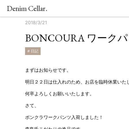
Denim Cellar.
2018/3/21
BONCOURA ワーク
# 日記
まずはお知らせです。
明日２２日は仕入れのため、お店を臨時休業いた
何卒よろしくお願いいたします。
さて、
ボンクラワークパンツ入荷しました！