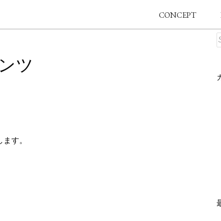
CONCEPT
パンツ
します。