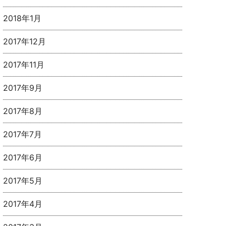
2018年1月
2017年12月
2017年11月
2017年9月
2017年8月
2017年7月
2017年6月
2017年5月
2017年4月