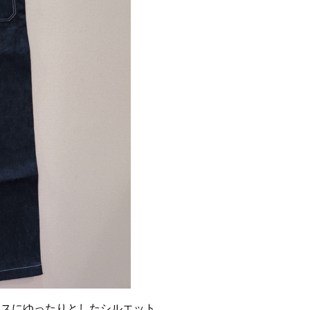
ースにゆったりとしたシルエット。