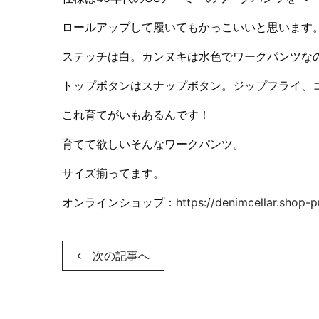
ロールアップして履いてもかっこいいと思います
ステッチは白。カンヌキは水色でワークパンツな
トップボタンはスナップボタン。ジップフライ、
これ育てがいもあるんです！
育てて欲しいそんなワークパンツ。
サイズ揃ってます。
オンラインショップ：
https://denimcellar.shop-
次の記事へ