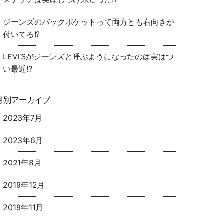
ジーンズのバックポケットって両方とも右向きが
付いてる!?
LEVI’Sがジーンズと呼ぶようになったのは実はつ
い最近!?
月別アーカイブ
2023年7月
2023年6月
2021年8月
2019年12月
2019年11月