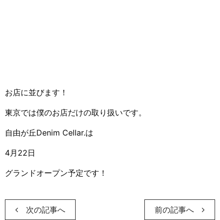
お店に並びます！
東京では僕のお店だけの取り扱いです。
自由が丘Denim Cellar.は
4月22日
グランドオープン予定です！
次の記事へ
前の記事へ