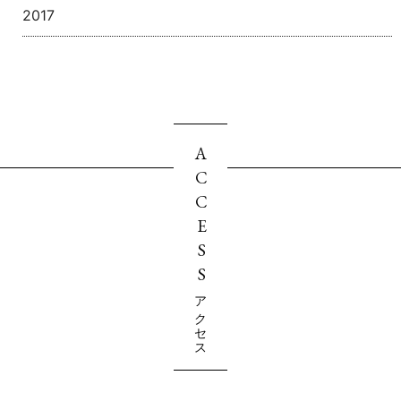
2017
ACCESS
アクセス