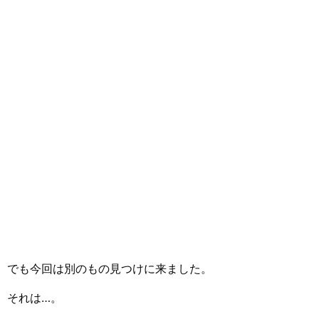
でも今回は別のもの見つけに来ました。
それは…。