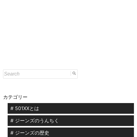
カテゴリー
# 501XXとは
# ジーンズのうんちく
# ジーンズの歴史