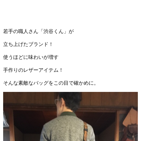
若手の職人さん「渋谷くん」が
立ち上げたブランド！
使うほどに味わいが増す
手作りのレザーアイテム！
そんな素敵なバッグをこの目で確かめに。