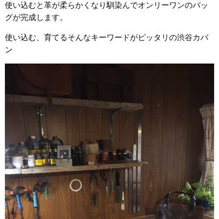
使い込むと革が柔らかくなり馴染んでオンリーワンのバッ
グが完成します。
使い込む、育てるそんなキーワードがピッタリの渋谷カバ
ン