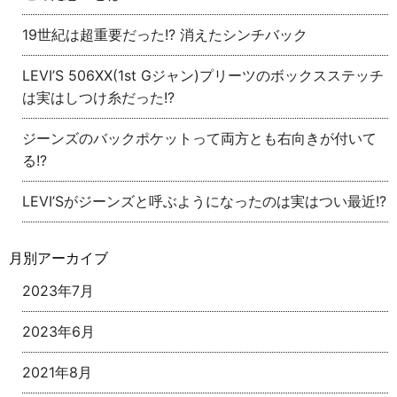
19世紀は超重要だった!? 消えたシンチバック
LEVI’S 506XX(1st Gジャン)プリーツのボックスステッチ
は実はしつけ糸だった!?
ジーンズのバックポケットって両方とも右向きが付いて
る!?
LEVI’Sがジーンズと呼ぶようになったのは実はつい最近!?
月別アーカイブ
2023年7月
2023年6月
2021年8月