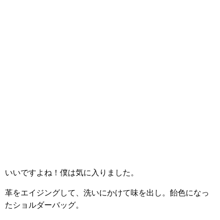
いいですよね！僕は気に入りました。
革をエイジングして、洗いにかけて味を出し。飴色になっ
たショルダーバッグ。