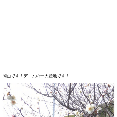
岡山です！デニムの一大産地です！