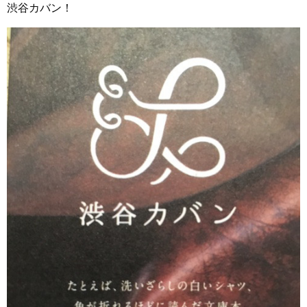
渋谷カバン！