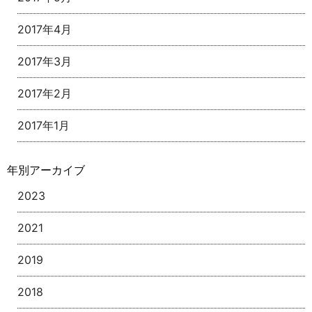
2017年4月
2017年3月
2017年2月
2017年1月
年別アーカイブ
2023
2021
2019
2018