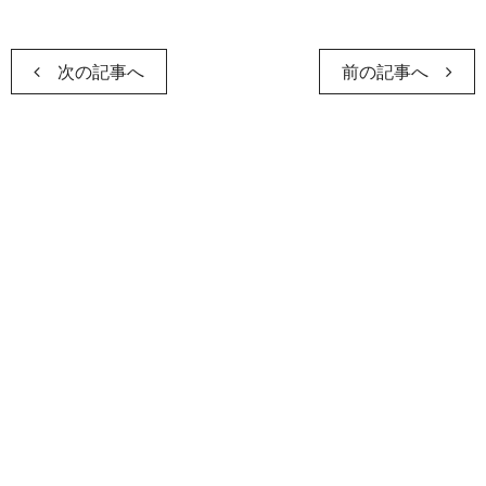
次の記事へ
前の記事へ