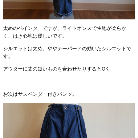
太めのペインターですが、ライトオンスで生地が柔らか
く、はき心地は優しいです。
シルエットは太め。ややテーパードの効いたシルエットで
す。
アウターに丈の短いものを合わせたりするとOK。
お次はサスペンダー付きパンツ。