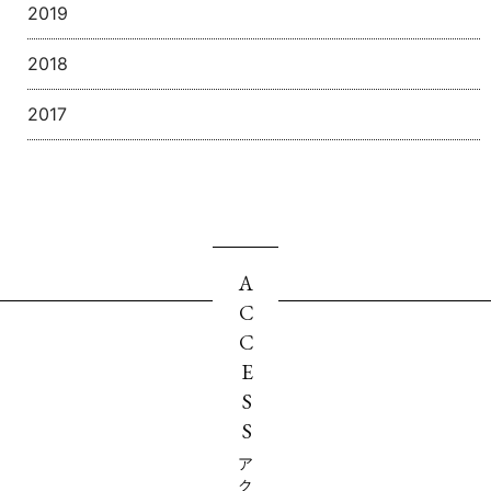
2019
2018
2017
ACCESS
アクセス