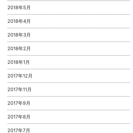
2018年5月
2018年4月
2018年3月
2018年2月
2018年1月
2017年12月
2017年11月
2017年9月
2017年8月
2017年7月