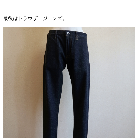
最後はトラウザージーンズ。