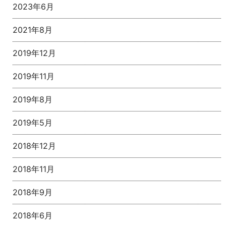
2023年6月
2021年8月
2019年12月
2019年11月
2019年8月
2019年5月
2018年12月
2018年11月
2018年9月
2018年6月