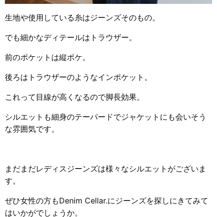
生地や使用している糸はジーンズそのもの。
でも細かなディテールはトラウザー。
前のポケットは縦ポケ。
後ろはトラウザーのようなインポケット。
これって目線が高くなるので脚長効果。
シルエットも細身のテーパードでジャケットにも会いそう
な雰囲気です。
まだまだレディスジーンズは様々なシルエットがございま
す。
ぜひ女性の方もDenim Cellar.にジーンズを探しにきてみて
はいかがでしょうか。