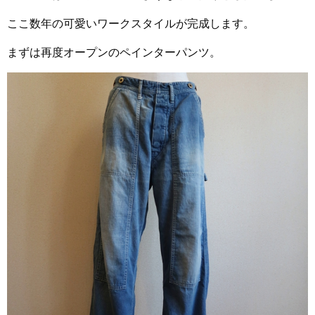
ここ数年の可愛いワークスタイルが完成します。
まずは再度オープンのペインターパンツ。