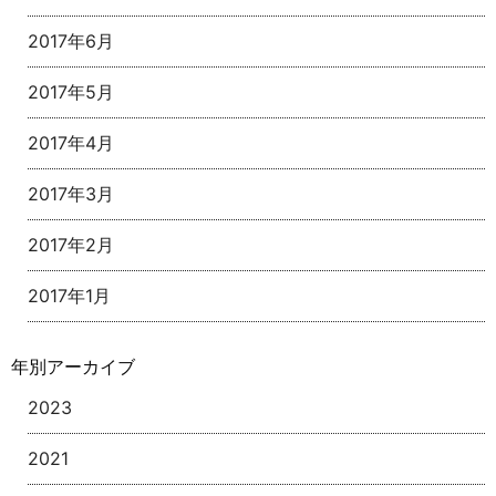
2017年6月
2017年5月
2017年4月
2017年3月
2017年2月
2017年1月
年別アーカイブ
2023
2021