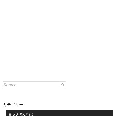
カテゴリー
# 501XXとは