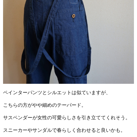
ペインターパンツとシルエットは似ていますが、
こちらの方がやや細めのテーパード。
サスペンダーが女性の可愛らしさを引き立ててくれそう。
スニーカーやサンダルで春らしく合わせると良いかも。