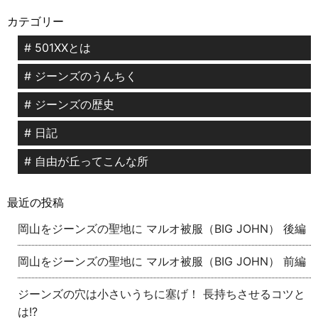
カテゴリー
# 501XXとは
# ジーンズのうんちく
# ジーンズの歴史
# 日記
# 自由が丘ってこんな所
最近の投稿
岡山をジーンズの聖地に マルオ被服（BIG JOHN） 後編
岡山をジーンズの聖地に マルオ被服（BIG JOHN） 前編
ジーンズの穴は小さいうちに塞げ！ 長持ちさせるコツと
は!?