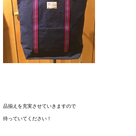
品揃えを充実させていきますので
待っていてください！