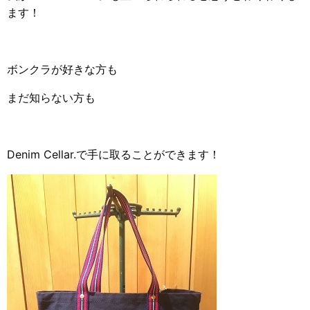
ます！
ボンクラが好きな方も
まだ知らない方も
Denim Cellar.で手に取ることができます！