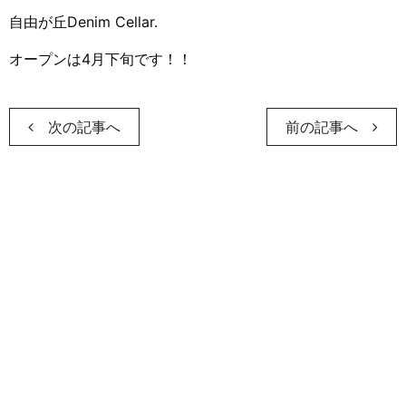
自由が丘Denim Cellar.
オープンは4月下旬です！！
次の記事へ
前の記事へ