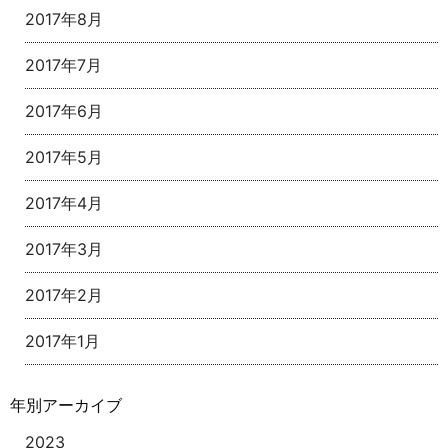
2017年8月
2017年7月
2017年6月
2017年5月
2017年4月
2017年3月
2017年2月
2017年1月
年別アーカイブ
2023