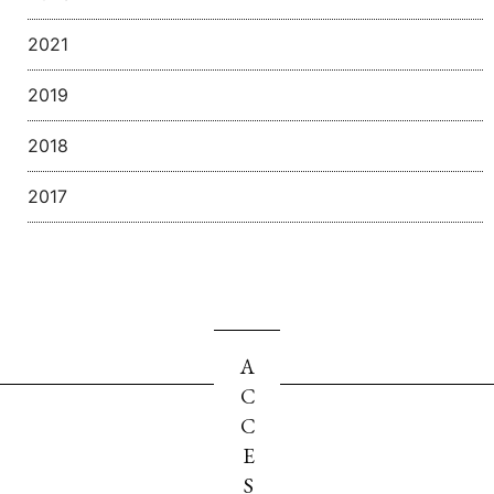
2021
2019
2018
2017
ACCESS