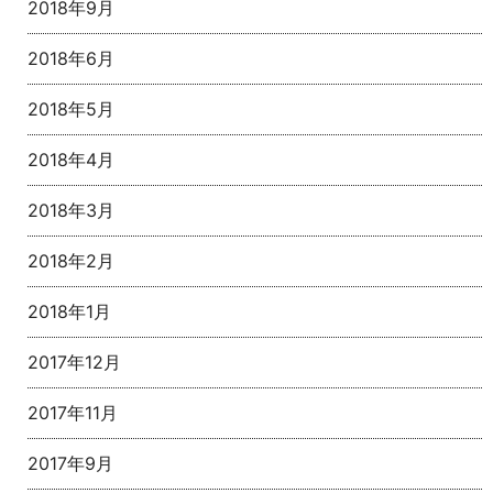
2018年9月
2018年6月
2018年5月
2018年4月
2018年3月
2018年2月
2018年1月
2017年12月
2017年11月
2017年9月