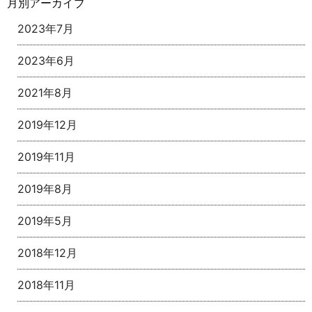
月別アーカイブ
2023年7月
2023年6月
2021年8月
2019年12月
2019年11月
2019年8月
2019年5月
2018年12月
2018年11月