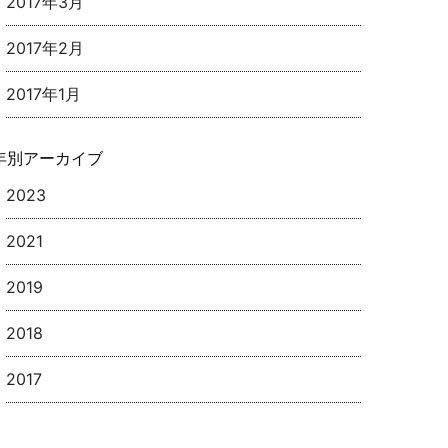
2017年3月
2017年2月
2017年1月
年別アーカイブ
2023
2021
2019
2018
2017