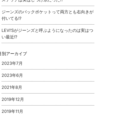
ジーンズのバックポケットって両方とも右向きが
付いてる!?
LEVI’Sがジーンズと呼ぶようになったのは実はつ
い最近!?
月別アーカイブ
2023年7月
2023年6月
2021年8月
2019年12月
2019年11月