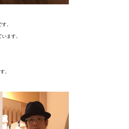
です。
ています。
ます。