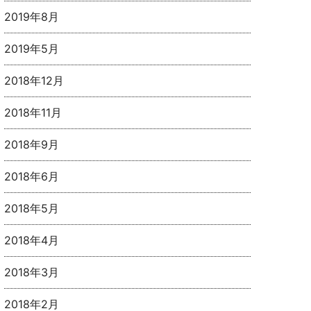
2019年8月
2019年5月
2018年12月
2018年11月
2018年9月
2018年6月
2018年5月
2018年4月
2018年3月
2018年2月