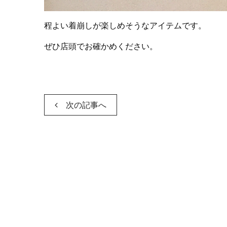
程よい着崩しが楽しめそうなアイテムです。
ぜひ店頭でお確かめください。
次の記事へ