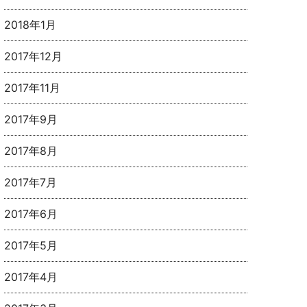
2018年1月
2017年12月
2017年11月
2017年9月
2017年8月
2017年7月
2017年6月
2017年5月
2017年4月