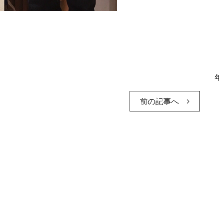
前の記事へ