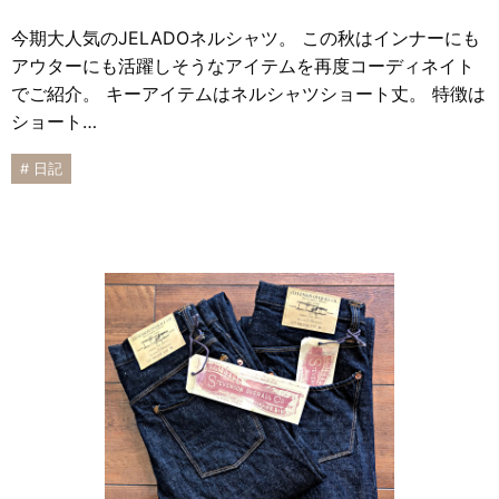
今期大人気のJELADOネルシャツ。 この秋はインナーにも
アウターにも活躍しそうなアイテムを再度コーディネイト
でご紹介。 キーアイテムはネルシャツショート丈。 特徴は
ショート…
# 日記