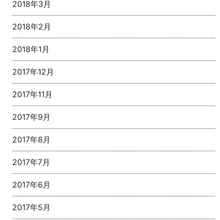
2018年3月
2018年2月
2018年1月
2017年12月
2017年11月
2017年9月
2017年8月
2017年7月
2017年6月
2017年5月