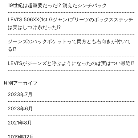
19世紀は超重要だった!? 消えたシンチバック
LEVI’S 506XX(1st Gジャン)プリーツのボックスステッチ
は実はしつけ糸だった!?
ジーンズのバックポケットって両方とも右向きが付いて
る!?
LEVI’Sがジーンズと呼ぶようになったのは実はつい最近!?
月別アーカイブ
2023年7月
2023年6月
2021年8月
2019年12月