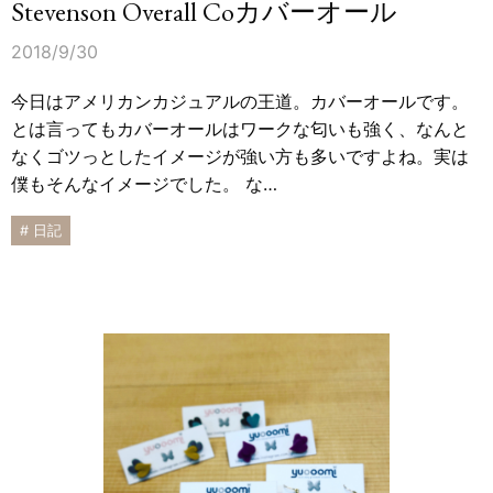
Stevenson Overall Coカバーオール
2018/9/30
今日はアメリカンカジュアルの王道。カバーオールです。
とは言ってもカバーオールはワークな匂いも強く、なんと
なくゴツっとしたイメージが強い方も多いですよね。実は
僕もそんなイメージでした。 な…
# 日記