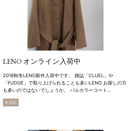
LENO オンライン入荷中
2018秋冬LENO新作入荷中です。 雑誌「CLUEL」や
「FUDGE」で取り上げられることも多いLENO お探しの方
も多いのではないでしょうか。 バルカラーコート…
# 日記