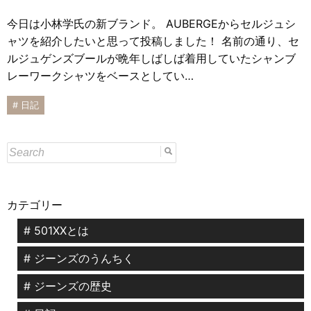
今日は小林学氏の新ブランド。 AUBERGEからセルジュシ
ャツを紹介したいと思って投稿しました！ 名前の通り、セ
ルジュゲンズブールが晩年しばしば着用していたシャンブ
レーワークシャツをベースとしてい…
# 日記
カテゴリー
# 501XXとは
# ジーンズのうんちく
# ジーンズの歴史