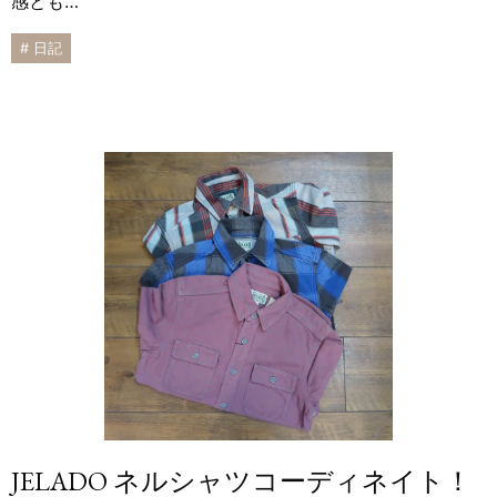
感とも…
# 日記
JELADO ネルシャツコーディネイト！