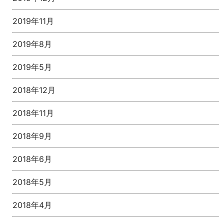
2019年11月
2019年8月
2019年5月
2018年12月
2018年11月
2018年9月
2018年6月
2018年5月
2018年4月