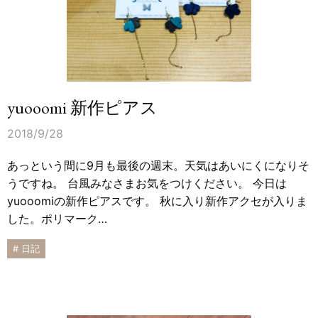
yuooomi 新作ピアス
2018/9/28
あっという間に9月も最後の週末。天気はあいにくになりそ
うですね。 台風みなさまお気をつけください。 今日は
yuooomiの新作ピアスです。 秋に入り新作アクセが入りま
した。ポリマーク…
# 日記