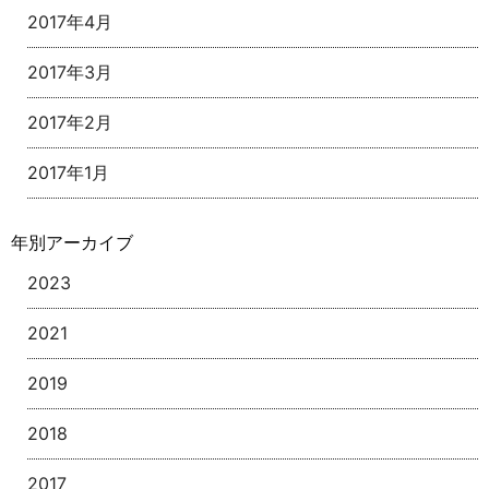
2017年4月
2017年3月
2017年2月
2017年1月
年別アーカイブ
2023
2021
2019
2018
2017