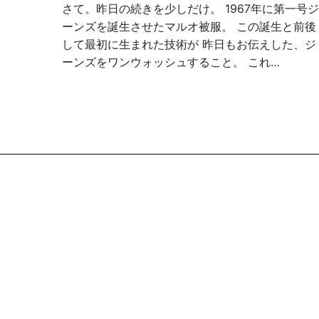
さて。昨日の続きを少しだけ。 1967年に第一号ジ
ーンズを誕生させたマルオ被服。 この誕生と前後
して最初に生まれた技術が 昨日もお伝えした、ジ
ーンズをワンウォッシュすること。 これ…