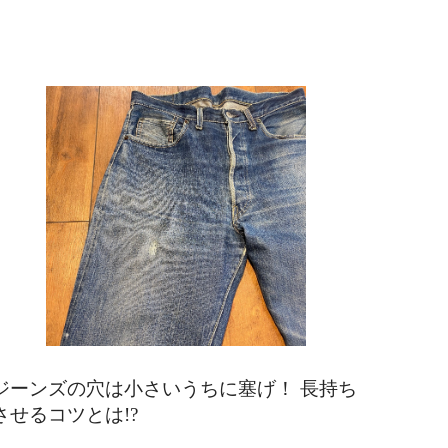
ジーンズの穴は小さいうちに塞げ！ 長持ち
させるコツとは!?