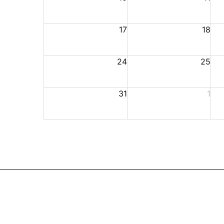
17
18
24
25
31
1