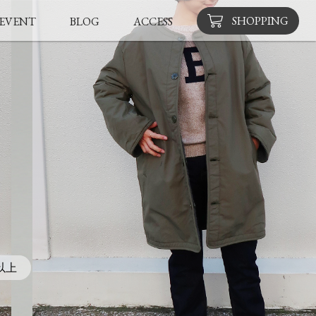
SHOPPING
EVENT
BLOG
ACCESS
以上