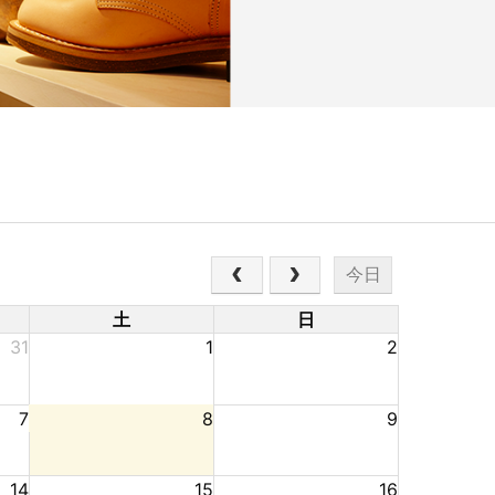
今日
土
日
31
1
2
7
8
9
14
15
16