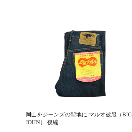
岡山をジーンズの聖地に マルオ被服（BIG
JOHN） 後編