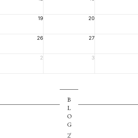
19
20
26
27
2
3
BLOG
ブログ