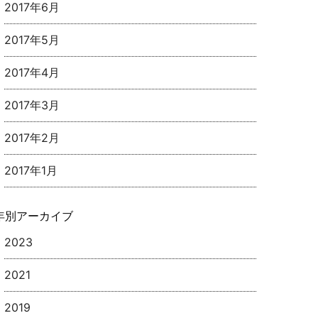
2017年6月
2017年5月
2017年4月
2017年3月
2017年2月
2017年1月
年別アーカイブ
2023
2021
2019