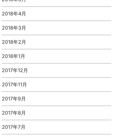
2018年4月
2018年3月
2018年2月
2018年1月
2017年12月
2017年11月
2017年9月
2017年8月
2017年7月