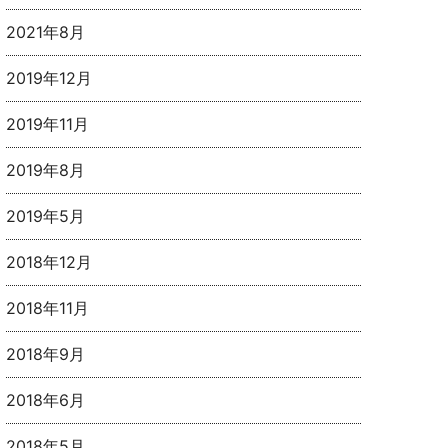
2021年8月
2019年12月
2019年11月
2019年8月
2019年5月
2018年12月
2018年11月
2018年9月
2018年6月
2018年5月