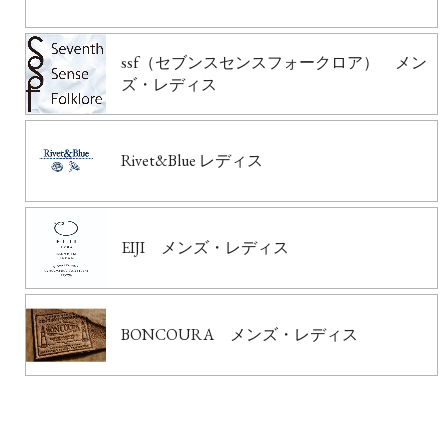
ssf（セブンスセンスフォークロア） メン
ズ・レディス
Rivet&Blue レディス
EIJI メンズ・レディス
BONCOURA メンズ・レディス