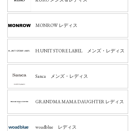
MONROW レディス
H.UNIT STORE LABEL メンズ・レディス
Sanca メンズ・レディス
GRANDMA MAMA DAUGHTER レディス
woadblue レディス