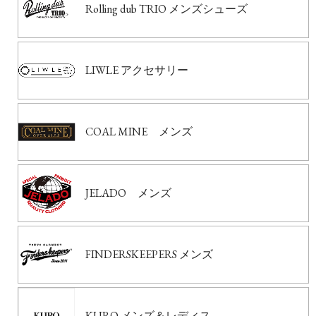
Rolling dub TRIO メンズシューズ
LIWLE アクセサリー
COAL MINE メンズ
JELADO メンズ
FINDERSKEEPERS メンズ
KURO メンズ＆レディス