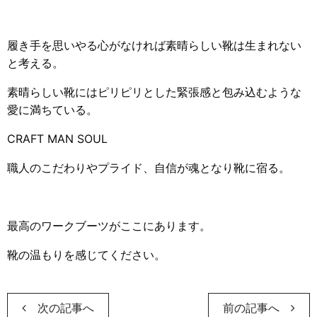
履き手を思いやる心がなければ素晴らしい靴は生まれない
と考える。
素晴らしい靴にはピリピリとした緊張感と包み込むような
愛に満ちている。
CRAFT MAN SOUL
職人のこだわりやプライド、自信が魂となり靴に宿る。
最高のワークブーツがここにあります。
靴の温もりを感じてください。
次の記事へ
前の記事へ