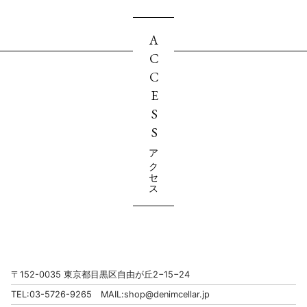
ACCESS
アクセス
〒152-0035 東京都目黒区自由が丘2−15−24
TEL:03-5726-9265 MAIL:
shop@denimcellar.jp