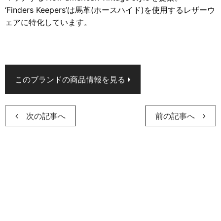
‘Finders Keepers’は馬革(ホースハイド)を使用するレザーウ
ェアに特化しています。
このブランドの商品情報を見る
次の記事へ
前の記事へ