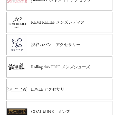
REMI RELIEF メンズレディス
渋谷カバン アクセサリー
Rolling dub TRIO メンズシューズ
LIWLE アクセサリー
COAL MINE メンズ