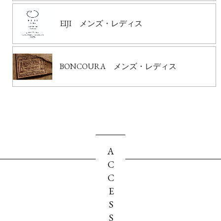
EIJI メンズ・レディス
BONCOURA メンズ・レディス
ACCESS