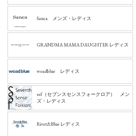
Sanca メンズ・レディス
GRANDMA MAMA DAUGHTER レディス
woadblue レディス
ssf（セブンスセンスフォークロア） メン
ズ・レディス
Rivet&Blue レディス