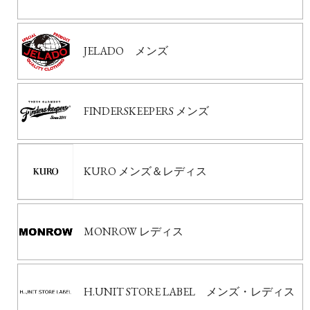
JELADO メンズ
FINDERSKEEPERS メンズ
KURO メンズ＆レディス
MONROW レディス
H.UNIT STORE LABEL メンズ・レディス