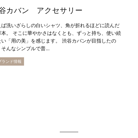
谷カバン アクセサリー
えば洗いざらしの白いシャツ、角が折れるほどに読んだ
庫本。 そこに華やかさはなくとも、ずっと持ち、使い続
たい「用の美」を感じます。 渋谷カバンが目指したの
、そんなシンプルで普…
 ブランド情報