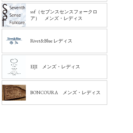
ssf（セブンスセンスフォークロ
ア） メンズ・レディス
Rivet&Blue レディス
EIJI メンズ・レディス
BONCOURA メンズ・レディス