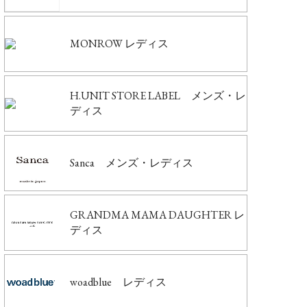
MONROW レディス
H.UNIT STORE LABEL メンズ・レ
ディス
Sanca メンズ・レディス
GRANDMA MAMA DAUGHTER レ
ディス
woadblue レディス