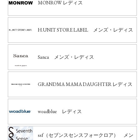
MONROW レディス
H.UNIT STORE LABEL メンズ・レディス
Sanca メンズ・レディス
GRANDMA MAMA DAUGHTER レディス
woadblue レディス
ssf（セブンスセンスフォークロア） メン