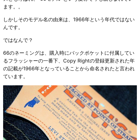
ます。。
しかしそのモデル名の由来は、1966年という年代ではない
んです。
ではなんで？
66のネーミングは、購入時にバックポケットに付属してい
るフラッシャーの一番下、Copy Rightの登録更新された年
の記載が1966年となっていることから命名されたと言われ
ています。