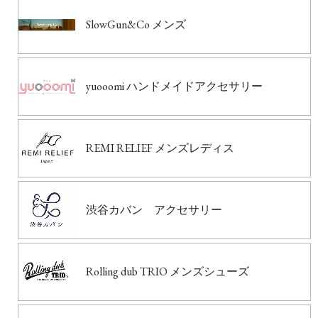
SlowGun&Co メンズ
yuooomi ハンドメイドアクセサリー
REMI RELIEF メンズレディス
渋谷カバン アクセサリー
Rolling dub TRIO メンズシューズ