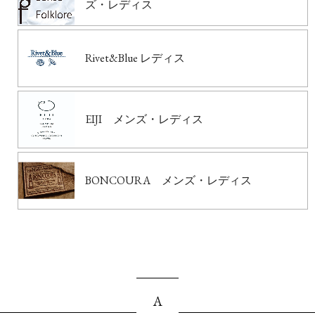
ズ・レディス
Rivet&Blue レディス
EIJI メンズ・レディス
BONCOURA メンズ・レディス