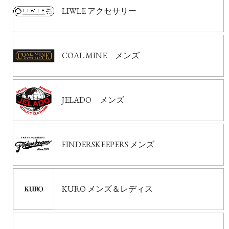
LIWLE アクセサリー
COAL MINE メンズ
JELADO メンズ
FINDERSKEEPERS メンズ
KURO メンズ＆レディス