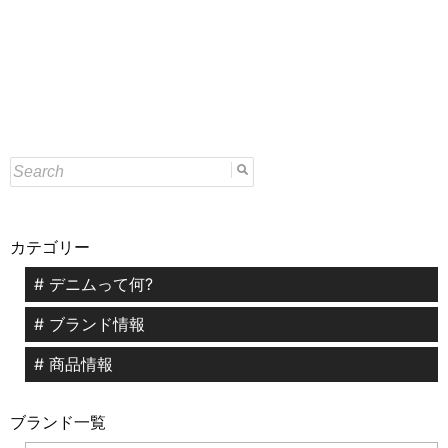
カテゴリー
# デニムって何?
# ブランド情報
# 商品情報
ブランド一覧